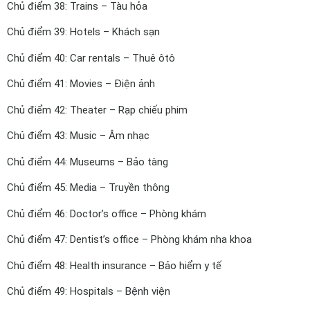
Chủ điểm 38: Trains – Tàu hỏa
Chủ điểm 39: Hotels – Khách sạn
Chủ điểm 40: Car rentals – Thuê ôtô
Chủ điểm 41: Movies – Điện ảnh
Chủ điểm 42: Theater – Rạp chiếu phim
Chủ điểm 43: Music – Âm nhạc
Chủ điểm 44: Museums – Bảo tàng
Chủ điểm 45: Media – Truyền thông
Chủ điểm 46: Doctor’s office – Phòng khám
Chủ điểm 47: Dentist’s office – Phòng khám nha khoa
Chủ điểm 48: Health insurance – Bảo hiểm y tế
Chủ điểm 49: Hospitals – Bệnh viện