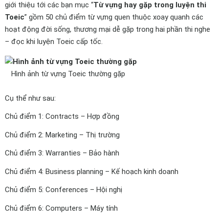
giới thiệu tới các bạn mục “
Từ vựng hay gặp trong luyện thi
Toeic
” gồm 50 chủ điểm từ vựng quen thuộc xoay quanh các
hoạt động đời sống, thương mại dễ gặp trong hai phần thi nghe
– đọc khi luyện Toeic cấp tốc.
Hình ảnh từ vựng Toeic thường gặp
Cụ thể như sau:
Chủ điểm 1: Contracts – Hợp đồng
Chủ điểm 2: Marketing – Thị trường
Chủ điểm 3: Warranties – Bảo hành
Chủ điểm 4: Business planning – Kế hoạch kinh doanh
Chủ điểm 5: Conferences – Hội nghị
Chủ điểm 6: Computers – Máy tính