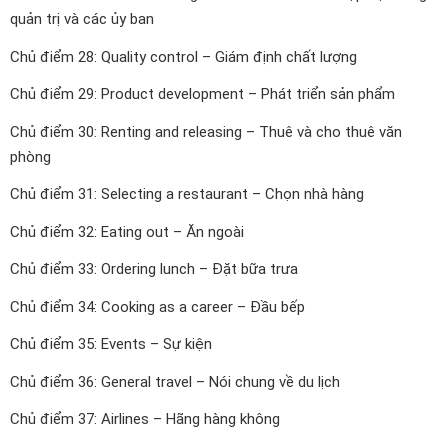
quản trị và các ủy ban
Chủ điểm 28: Quality control – Giám định chất lượng
Chủ điểm 29: Product development – Phát triển sản phẩm
Chủ điểm 30: Renting and releasing – Thuê và cho thuê văn
phòng
Chủ điểm 31: Selecting a restaurant – Chọn nhà hàng
Chủ điểm 32: Eating out – Ăn ngoài
Chủ điểm 33: Ordering lunch – Đặt bữa trưa
Chủ điểm 34: Cooking as a career – Đầu bếp
Chủ điểm 35: Events – Sự kiện
Chủ điểm 36: General travel – Nói chung về du lịch
Chủ điểm 37: Airlines – Hãng hàng không