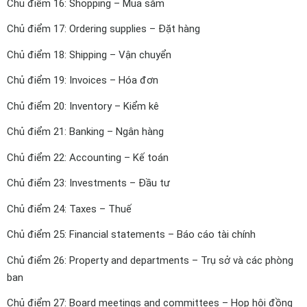
Chủ điểm 16: Shopping – Mua sắm
Chủ điểm 17: Ordering supplies – Đặt hàng
Chủ điểm 18: Shipping – Vận chuyển
Chủ điểm 19: Invoices – Hóa đơn
Chủ điểm 20: Inventory – Kiểm kê
Chủ điểm 21: Banking – Ngân hàng
Chủ điểm 22: Accounting – Kế toán
Chủ điểm 23: Investments – Đầu tư
Chủ điểm 24: Taxes – Thuế
Chủ điểm 25: Financial statements – Báo cáo tài chính
Chủ điểm 26: Property and departments – Trụ sở và các phòng
ban
Chủ điểm 27: Board meetings and committees – Họp hội đồng