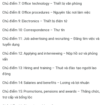
Chủ điểm 7: Office technology – Thiết bị văn phòng
Chủ điểm 8: Office procedures – Nguyên tắc nơi làm việc
Chủ điểm 9: Electronics – Thiết bị điện tử
Chủ điểm 10: Correspondence – Thư tín
Chủ điểm 11: Job advertising and recruiting – Đăng tìm việc và
tuyển dụng
Chủ điểm 12: Applying and interviewing – Nộp hồ sơ và phỏng
vấn
Chủ điểm 13: Hiring and training – Thuê và đào tạo người lao
động
Chủ điểm 14: Salaries and benefits – Lương và lợi nhuận
Chủ điểm 15: Promotions, pensions and awards – Thăng chức,
trợ cấp và bổng lộc