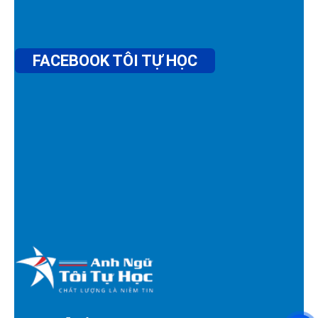
FACEBOOK TÔI TỰ HỌC