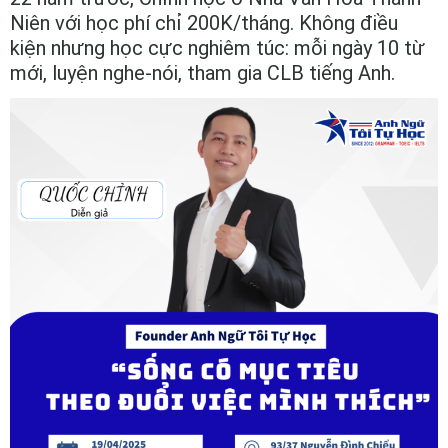
Niên với học phí chỉ 200K/tháng. Không điều
kiện nhưng học cực nghiêm túc: mỗi ngày 10 từ
mới, luyện nghe-nói, tham gia CLB tiếng Anh.