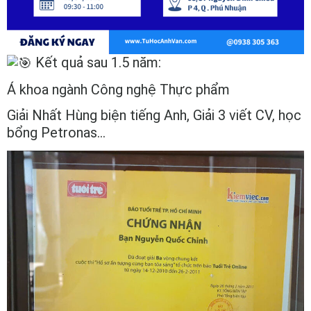
Kết quả sau 1.5 năm:
Á khoa ngành Công nghệ Thực phẩm
Giải Nhất Hùng biện tiếng Anh, Giải 3 viết CV, học
bổng Petronas…