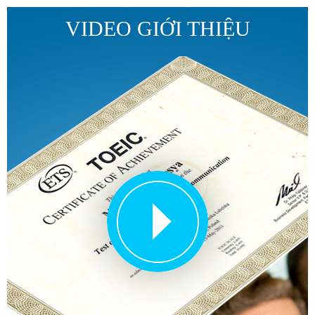
VIDEO GIỚI THIỆU