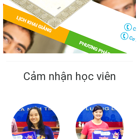
Cảm nhận học viên